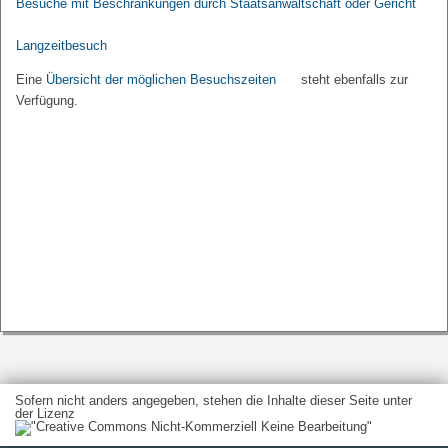
Besuche mit Beschränkungen durch Staatsanwaltschaft oder Gericht
Langzeitbesuch
Eine
Übersicht der möglichen Besuchszeiten
steht ebenfalls zur
Verfügung.
Sofern nicht anders angegeben, stehen die Inhalte dieser Seite unter
der Lizenz