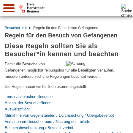
Suche:
Besucher-Info
Regeln für den Besuch von Gefangenen
Regeln für den Besuch von Gefangenen
Diese Regeln sollten Sie als
Besucher*in kennen und beachten
Damit die Besuche von
Gefangenen möglichst reibungslos für alle Beteiligten verlaufen,
müssten unterschiedliche Regelungen beachtet werden.
Die Regeln haben wir für Sie zusammengestellt:
Terminabsprachen Besuche
Anzahl der Besucher*innen
Ausweispflicht
Mitnahme von Gegenständen / Durchsuchung / Übergabeverbot
Verhalten im Besucherraum / Nutzung der Toilette
Besuchsbeschränkung / Besuchsverbot